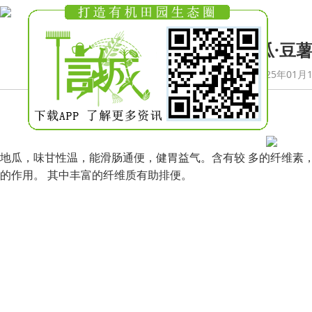
地瓜·豆
发布于2025年01月
地瓜，味甘性温，能滑肠通便，健胃益气。含有较 多的纤维素，
的作用。 其中丰富的纤维质有助排便。