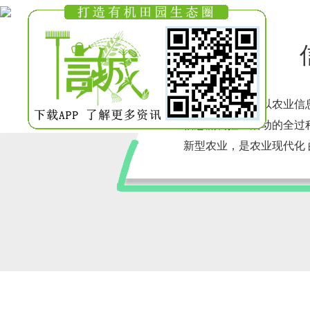
信息化农业是指以农业信
信息流调控业活动的全过
新型农业，是农业现代化