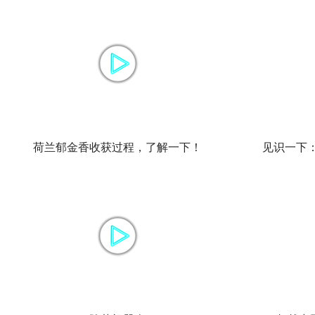
荷兰郁金香收获过程，了解一下！
见识一下：